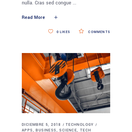
nulla. Cras sed congue
Read More
0
LIKES
COMMENTS
DICIEMBRE 5, 2018
TECHNOLOGY
APPS
BUSINESS
SCIENCE
TECH