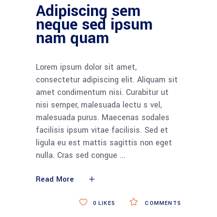
Adipiscing sem
neque sed ipsum
nam quam
Lorem ipsum dolor sit amet,
consectetur adipiscing elit. Aliquam sit
amet condimentum nisi. Curabitur ut
nisi semper, malesuada lectu s vel,
malesuada purus. Maecenas sodales
facilisis ipsum vitae facilisis. Sed et
ligula eu est mattis sagittis non eget
nulla. Cras sed congue
Read More
0
LIKES
COMMENTS