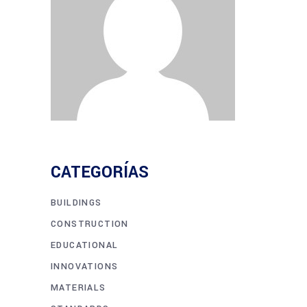
CATEGORÍAS
BUILDINGS
CONSTRUCTION
EDUCATIONAL
INNOVATIONS
MATERIALS