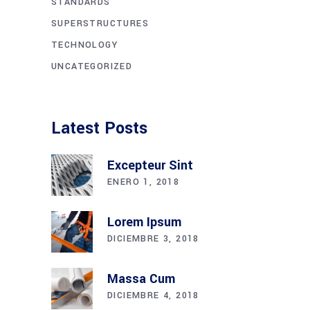
STANDARDS
SUPERSTRUCTURES
TECHNOLOGY
UNCATEGORIZED
Latest Posts
Excepteur Sint
ENERO 1, 2018
Lorem Ipsum
DICIEMBRE 3, 2018
Massa Cum
DICIEMBRE 4, 2018