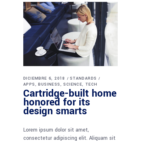
DICIEMBRE 6, 2018
STANDARDS
APPS
BUSINESS
SCIENCE
TECH
Cartridge-built home
honored for its
design smarts
Lorem ipsum dolor sit amet,
consectetur adipiscing elit. Aliquam sit