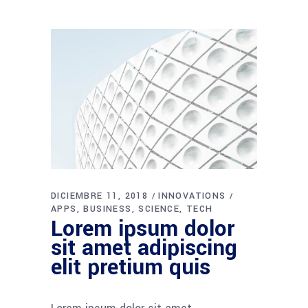
DICIEMBRE 11, 2018
INNOVATIONS
APPS
BUSINESS
SCIENCE
TECH
Lorem ipsum dolor
sit amet adipiscing
elit pretium quis