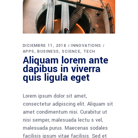
DICIEMBRE 11, 2018
INNOVATIONS
APPS
BUSINESS
SCIENCE
TECH
Aliquam lorem ante
dapibus in viverra
quis ligula eget
Lorem ipsum dolor sit amet,
consectetur adipiscing elit. Aliquam sit
amet condimentum nisi. Curabitur ut
nisi semper, malesuada lectu s vel,
malesuada purus. Maecenas sodales
facilisis ipsum vitae facilisis. Sed et