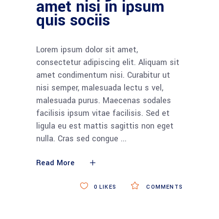
amet nisi in ipsum
quis sociis
Lorem ipsum dolor sit amet,
consectetur adipiscing elit. Aliquam sit
amet condimentum nisi. Curabitur ut
nisi semper, malesuada lectu s vel,
malesuada purus. Maecenas sodales
facilisis ipsum vitae facilisis. Sed et
ligula eu est mattis sagittis non eget
nulla. Cras sed congue
Read More
0
LIKES
COMMENTS