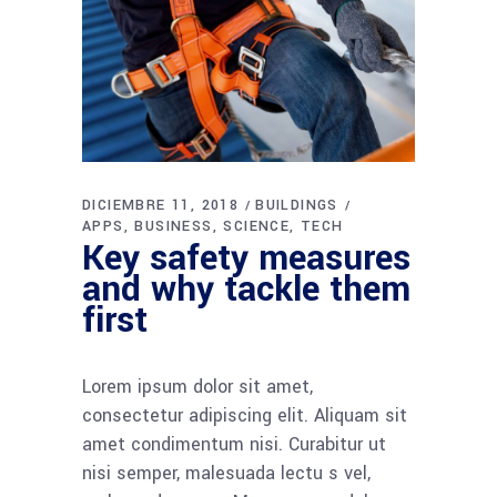
DICIEMBRE 11, 2018
BUILDINGS
APPS
BUSINESS
SCIENCE
TECH
Key safety measures
and why tackle them
first
Lorem ipsum dolor sit amet,
consectetur adipiscing elit. Aliquam sit
amet condimentum nisi. Curabitur ut
nisi semper, malesuada lectu s vel,