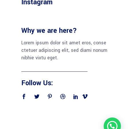
Instagram
Why we are here?
Lorem ipsum dolor sit amet eros, conse
ctetuer adipiscing elit, sed diami nonum
nibhie vixtu eget.
Follow Us: