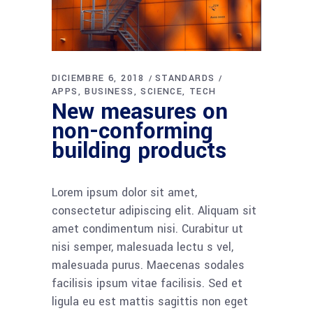
DICIEMBRE 6, 2018
STANDARDS
APPS
BUSINESS
SCIENCE
TECH
New measures on
non-conforming
building products
Lorem ipsum dolor sit amet,
consectetur adipiscing elit. Aliquam sit
amet condimentum nisi. Curabitur ut
nisi semper, malesuada lectu s vel,
malesuada purus. Maecenas sodales
facilisis ipsum vitae facilisis. Sed et
ligula eu est mattis sagittis non eget