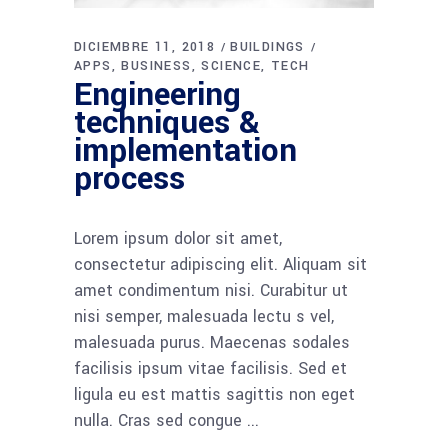
DICIEMBRE 11, 2018
BUILDINGS
APPS
BUSINESS
SCIENCE
TECH
Engineering
techniques &
implementation
process
Lorem ipsum dolor sit amet,
consectetur adipiscing elit. Aliquam sit
amet condimentum nisi. Curabitur ut
nisi semper, malesuada lectu s vel,
malesuada purus. Maecenas sodales
facilisis ipsum vitae facilisis. Sed et
ligula eu est mattis sagittis non eget
nulla. Cras sed congue