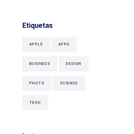
Etiquetas
APPLE
APPS
BUSINESS
DESIGN
PHOTO
SCIENCE
TECH