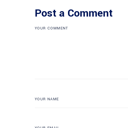
Post a Comment