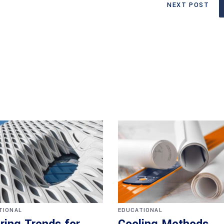
NEXT POST
TIONAL
EDUCATIONAL