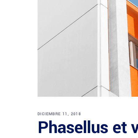
DICIEMBRE 11, 2018
Phasellus et 