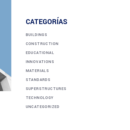
CATEGORÍAS
BUILDINGS
CONSTRUCTION
EDUCATIONAL
INNOVATIONS
MATERIALS
STANDARDS
SUPERSTRUCTURES
TECHNOLOGY
UNCATEGORIZED