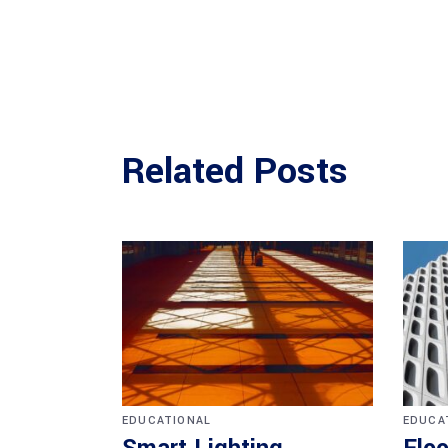
Related Posts
EDUCATIONAL
EDUCA