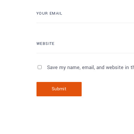
Save my name, email, and website in t
Submit