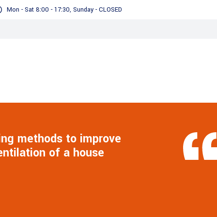
Mon - Sat 8:00 - 17:30, Sunday - CLOSED
ling methods to improve
entilation of a house