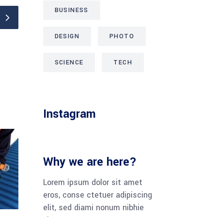
BUSINESS
DESIGN
PHOTO
SCIENCE
TECH
Instagram
Why we are here?
Lorem ipsum dolor sit amet
eros, conse ctetuer adipiscing
elit, sed diami nonum nibhie