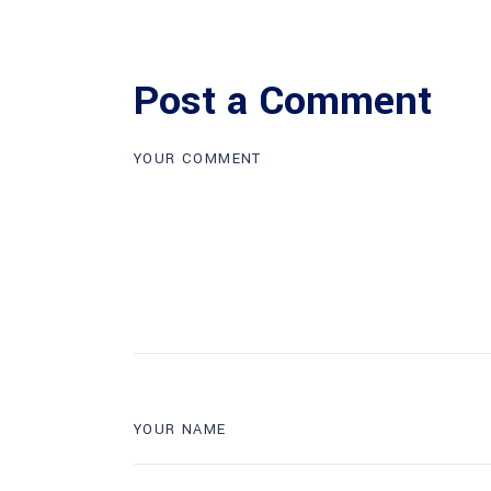
Post a Comment