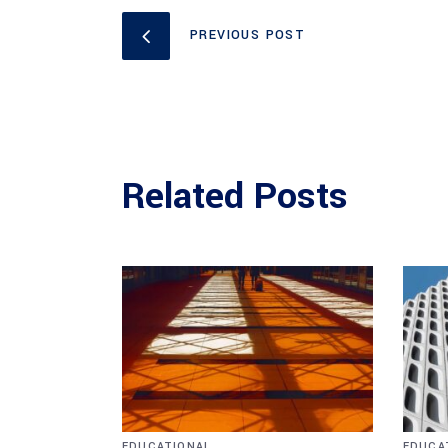
PREVIOUS POST
Related Posts
EDUCATIONAL
EDUCA