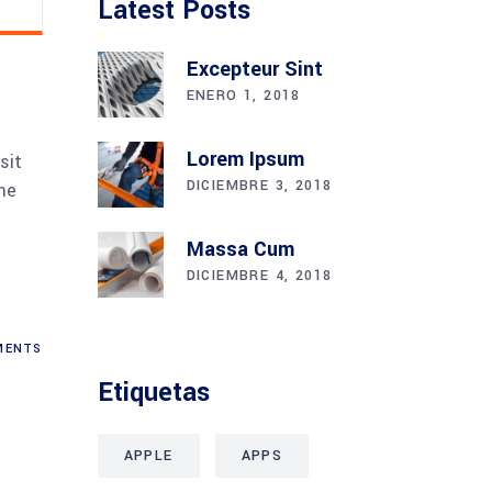
Latest Posts
Excepteur Sint
ENERO 1, 2018
Lorem Ipsum
sit
DICIEMBRE 3, 2018
me
Massa Cum
DICIEMBRE 4, 2018
ENTS
Etiquetas
APPLE
APPS