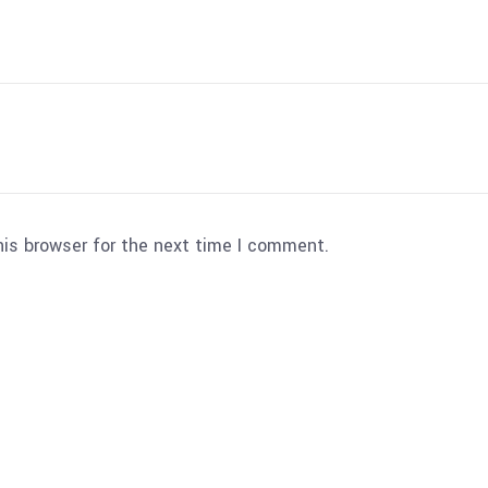
his browser for the next time I comment.