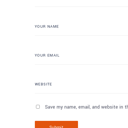
Save my name, email, and website in t
Submit