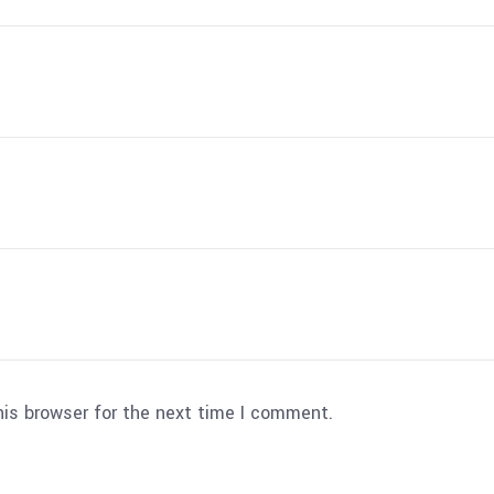
his browser for the next time I comment.