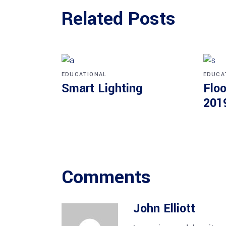
Related Posts
EDUCATIONAL
EDUCA
Smart Lighting
Floo
201
Comments
John Elliott