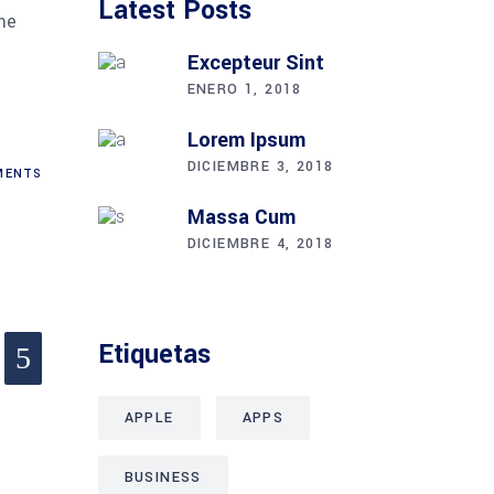
Latest Posts
me
Excepteur Sint
ENERO 1, 2018
Lorem Ipsum
DICIEMBRE 3, 2018
ENTS
Massa Cum
DICIEMBRE 4, 2018
Etiquetas
APPLE
APPS
BUSINESS