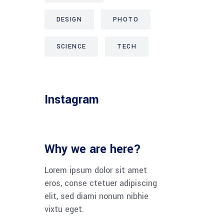
DESIGN
PHOTO
SCIENCE
TECH
Instagram
Why we are here?
Lorem ipsum dolor sit amet
eros, conse ctetuer adipiscing
elit, sed diami nonum nibhie
vixtu eget.