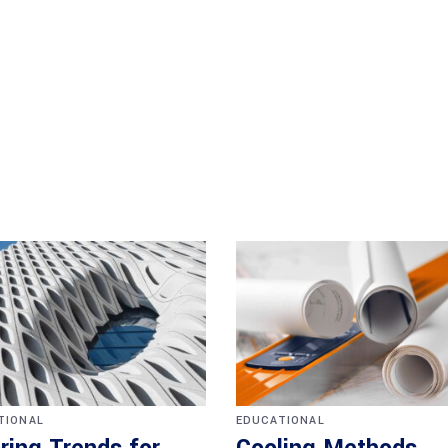
TIONAL
EDUCATIONAL