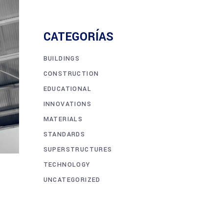
CATEGORÍAS
BUILDINGS
CONSTRUCTION
EDUCATIONAL
INNOVATIONS
MATERIALS
STANDARDS
SUPERSTRUCTURES
TECHNOLOGY
UNCATEGORIZED