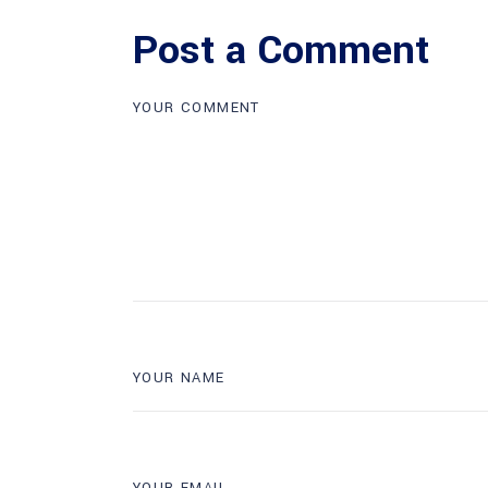
Post a Comment