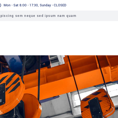
Mon - Sat 8:00 - 17:30, Sunday - CLOSED
ipiscing sem neque sed ipsum nam quam