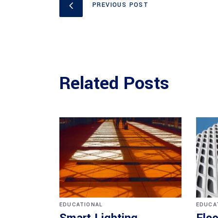
PREVIOUS POST
Related Posts
EDUCATIONAL
EDUCA