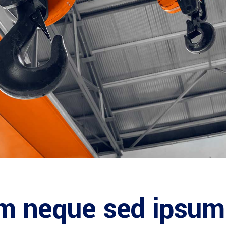
em neque sed ipsum