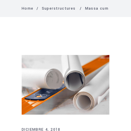
Home
/
Superstructures
/
Massa cum
DICIEMBRE 4, 2018