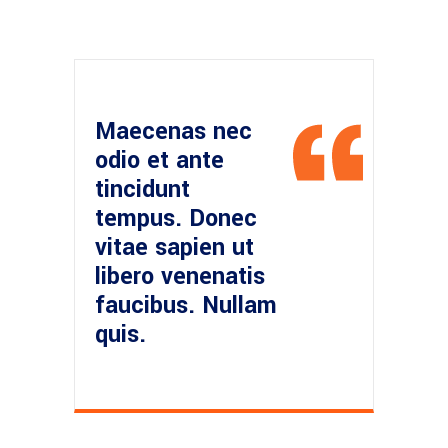
Maecenas nec
odio et ante
tincidunt
tempus. Donec
vitae sapien ut
libero venenatis
faucibus. Nullam
quis.