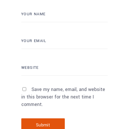
Save my name, email, and website
in this browser for the next time I
comment.
Submit