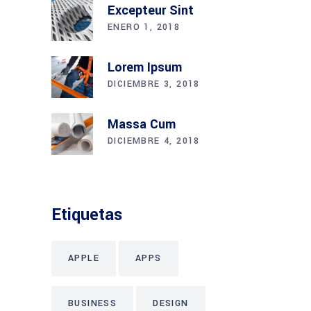
Excepteur Sint
ENERO 1, 2018
Lorem Ipsum
DICIEMBRE 3, 2018
Massa Cum
DICIEMBRE 4, 2018
Etiquetas
APPLE
APPS
BUSINESS
DESIGN