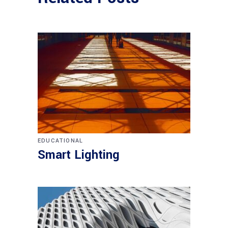
EDUCATIONAL
Smart Lighting