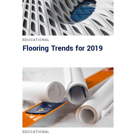
EDUCATIONAL
Flooring Trends for 2019
EDUCATIONAL