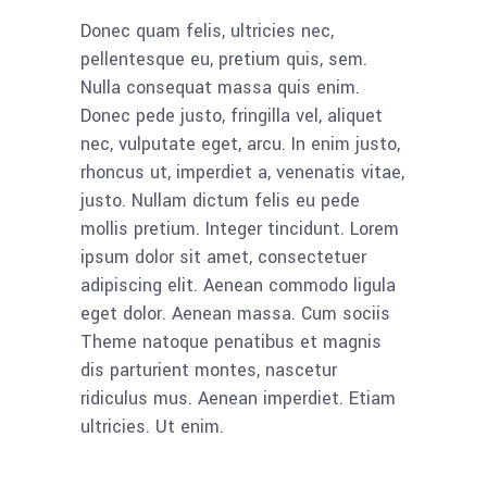
Donec quam felis, ultricies nec,
pellentesque eu, pretium quis, sem.
Nulla consequat massa quis enim.
Donec pede justo, fringilla vel, aliquet
nec, vulputate eget, arcu. In enim justo,
rhoncus ut, imperdiet a, venenatis vitae,
justo. Nullam dictum felis eu pede
mollis pretium. Integer tincidunt. Lorem
ipsum dolor sit amet, consectetuer
adipiscing elit. Aenean commodo ligula
eget dolor. Aenean massa. Cum sociis
Theme natoque penatibus et magnis
dis parturient montes, nascetur
ridiculus mus. Aenean imperdiet. Etiam
ultricies. Ut enim.