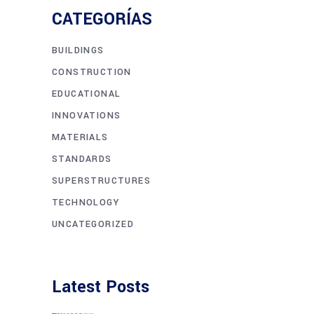
CATEGORÍAS
BUILDINGS
CONSTRUCTION
EDUCATIONAL
INNOVATIONS
MATERIALS
STANDARDS
SUPERSTRUCTURES
TECHNOLOGY
UNCATEGORIZED
Latest Posts