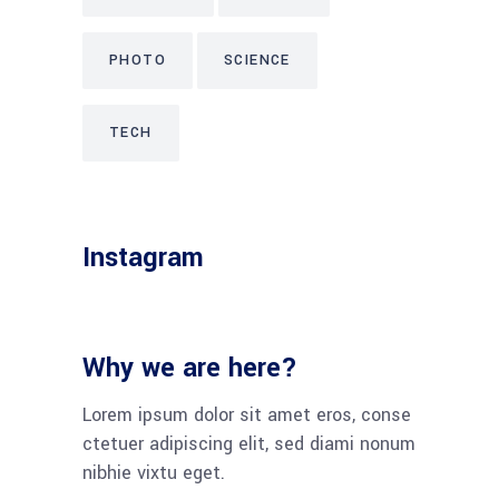
PHOTO
SCIENCE
TECH
Instagram
Why we are here?
Lorem ipsum dolor sit amet eros, conse
ctetuer adipiscing elit, sed diami nonum
nibhie vixtu eget.