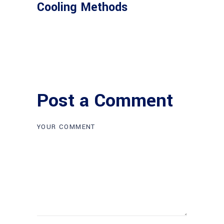
Cooling Methods
Post a Comment