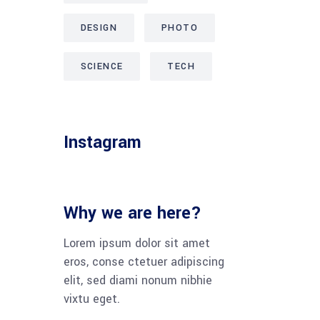
DESIGN
PHOTO
SCIENCE
TECH
Instagram
Why we are here?
Lorem ipsum dolor sit amet
eros, conse ctetuer adipiscing
elit, sed diami nonum nibhie
vixtu eget.