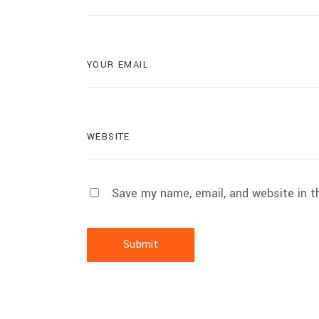
Save my name, email, and website in t
Submit