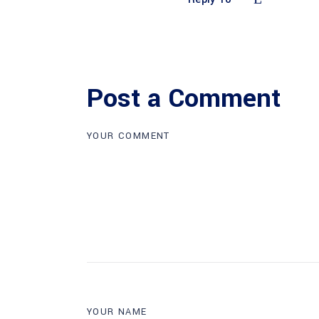
Post a Comment