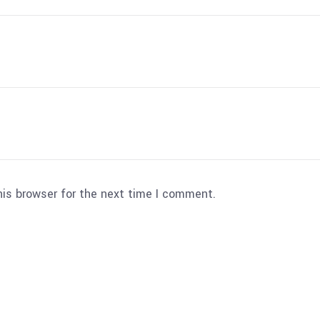
his browser for the next time I comment.