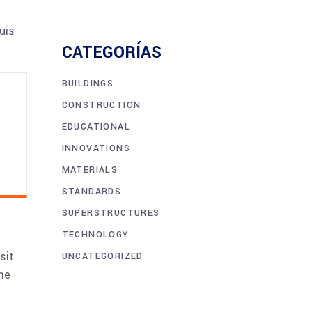
uis
CATEGORÍAS
BUILDINGS
CONSTRUCTION
EDUCATIONAL
INNOVATIONS
MATERIALS
STANDARDS
SUPERSTRUCTURES
TECHNOLOGY
sit
UNCATEGORIZED
me