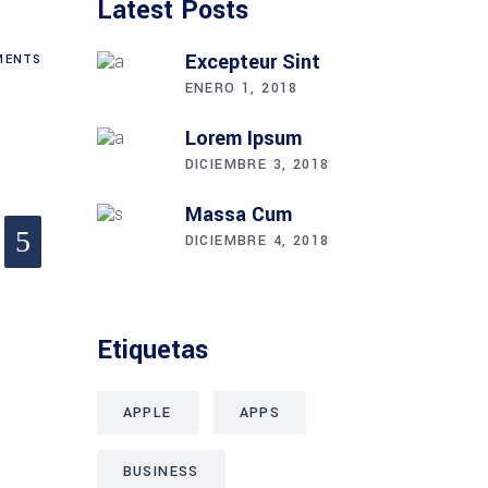
Latest Posts
Excepteur Sint
ENTS
ENERO 1, 2018
Lorem Ipsum
DICIEMBRE 3, 2018
Massa Cum
DICIEMBRE 4, 2018
Etiquetas
APPLE
APPS
BUSINESS