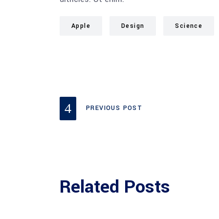
Apple
Design
Science
PREVIOUS POST
Related Posts