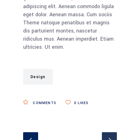
adipiscing elit. Aenean commodo ligula
eget dolor. Aenean massa. Cum sociis
Theme natoque penatibus et magnis
dis parturient montes, nascetur
ridiculus mus. Aenean imperdiet. Etiam
ultricies. Ut enim.
Design
COMMENTS
0
LIKES