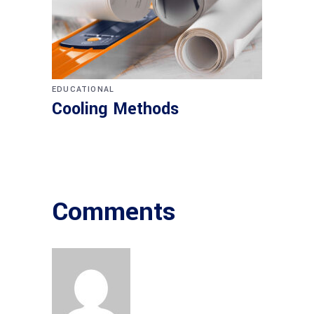
EDUCATIONAL
Cooling Methods
Comments