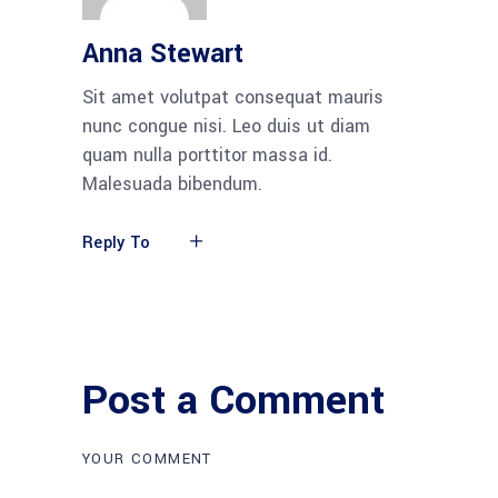
Anna Stewart
Sit amet volutpat consequat mauris
nunc congue nisi. Leo duis ut diam
quam nulla porttitor massa id.
Malesuada bibendum.
Reply To
Post a Comment