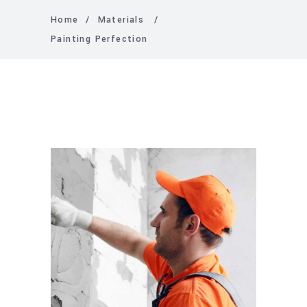
Home
/
Materials
/
Painting Perfection