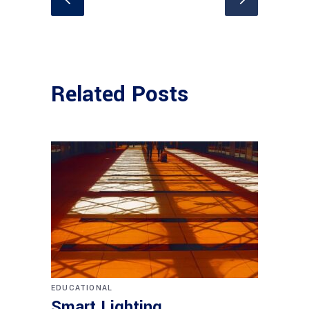
Related Posts
EDUCATIONAL
Smart Lighting