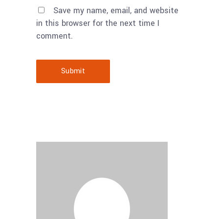
Save my name, email, and website
in this browser for the next time I
comment.
Submit