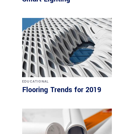
EDUCATIONAL
Flooring Trends for 2019