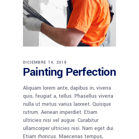
DICIEMBRE 14, 2018
Painting Perfection
Aliquam lorem ante, dapibus in, viverra
quis, feugiat a, tellus. Phasellus viverra
nulla ut metus varius laoreet. Quisque
rutrum. Aenean imperdiet. Etiam
ultricies nisi vel augue. Curabitur
ullamcorper ultricies nisi. Nam eget dui.
Etiam rhoncus. Maecenas tempus,