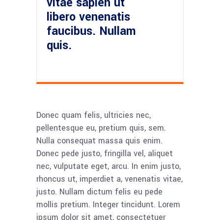
vitae sapien ut
libero venenatis
faucibus. Nullam
quis.
Donec quam felis, ultricies nec,
pellentesque eu, pretium quis, sem.
Nulla consequat massa quis enim.
Donec pede justo, fringilla vel, aliquet
nec, vulputate eget, arcu. In enim justo,
rhoncus ut, imperdiet a, venenatis vitae,
justo. Nullam dictum felis eu pede
mollis pretium. Integer tincidunt. Lorem
ipsum dolor sit amet, consectetuer