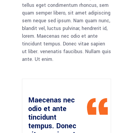
tellus eget condimentum rhoncus, sem
quam semper libero, sit amet adipiscing
sem neque sed ipsum. Nam quam nunc,
blandit vel, luctus pulvinar, hendrerit id,
lorem. Maecenas nec odio et ante
tincidunt tempus. Donec vitae sapien
ut liber. venenatis faucibus. Nullam quis
ante. Ut enim.
Maecenas nec
odio et ante
tincidunt
tempus. Donec