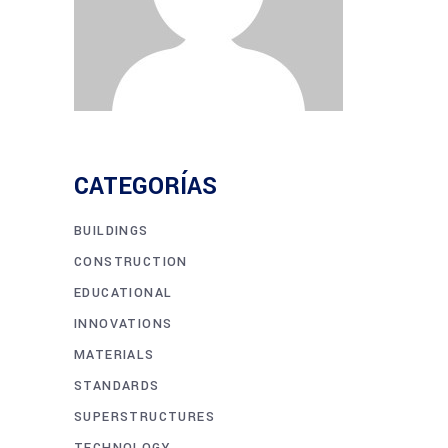
CATEGORÍAS
BUILDINGS
CONSTRUCTION
EDUCATIONAL
INNOVATIONS
MATERIALS
STANDARDS
SUPERSTRUCTURES