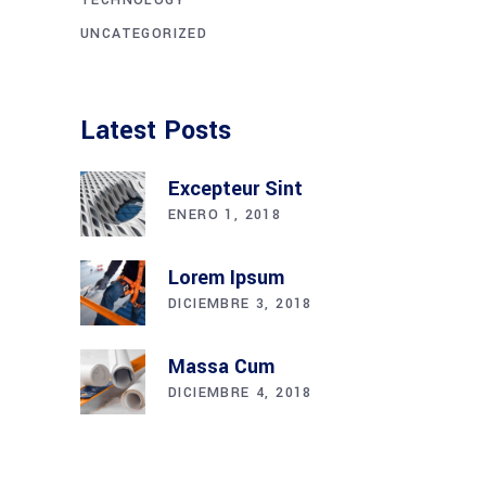
TECHNOLOGY
UNCATEGORIZED
Latest Posts
Excepteur Sint
ENERO 1, 2018
Lorem Ipsum
DICIEMBRE 3, 2018
Massa Cum
DICIEMBRE 4, 2018