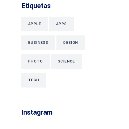
Etiquetas
APPLE
APPS
BUSINESS
DESIGN
PHOTO
SCIENCE
TECH
Instagram