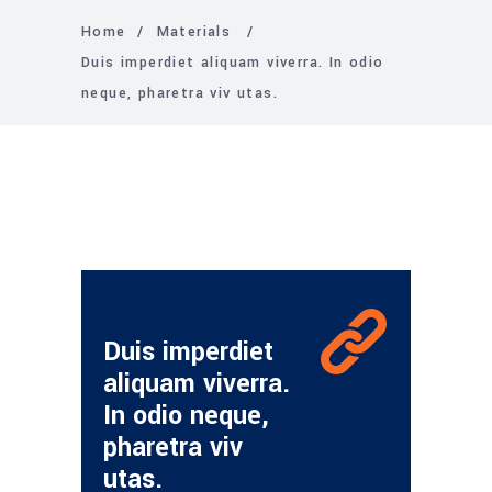
Home
/
Materials
/
Duis imperdiet aliquam viverra. In odio
neque, pharetra viv utas.
Duis imperdiet
aliquam viverra.
In odio neque,
pharetra viv
utas.