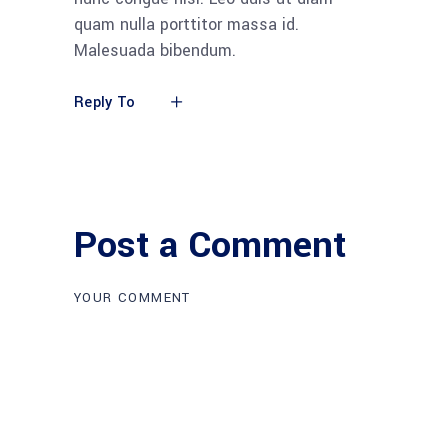
quam nulla porttitor massa id.
Malesuada bibendum.
Reply To
Post a Comment