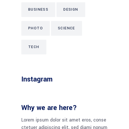
BUSINESS
DESIGN
PHOTO
SCIENCE
TECH
Instagram
Why we are here?
Lorem ipsum dolor sit amet eros, conse
ctetuer adipiscing elit, sed diami nonum