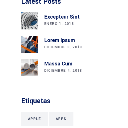
Latest Posts
Excepteur Sint
ENERO 1, 2018
Lorem Ipsum
DICIEMBRE 3, 2018
Massa Cum
DICIEMBRE 4, 2018
Etiquetas
APPLE
APPS