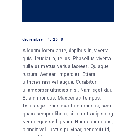
diciembre 14, 2018
Aliquam lorem ante, dapibus in, viverra
quis, feugiat a, tellus. Phasellus viverra
nulla ut metus varius laoreet. Quisque
rutrum. Aenean imperdiet. Etiam
ultricies nisi vel augue. Curabitur
ullamcorper ultricies nisi. Nam eget dui.
Etiam rhoncus. Maecenas tempus,
tellus eget condimentum rhoncus, sem
quam semper libero, sit amet adipiscing
sem neque sed ipsum. Nam quam nunc,
blandit vel, luctus pulvinar, hendrerit id,