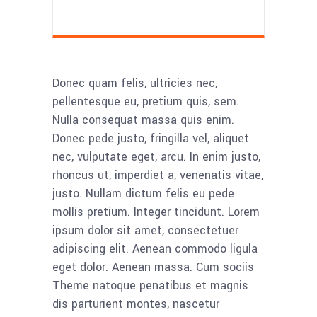
Donec quam felis, ultricies nec,
pellentesque eu, pretium quis, sem.
Nulla consequat massa quis enim.
Donec pede justo, fringilla vel, aliquet
nec, vulputate eget, arcu. In enim justo,
rhoncus ut, imperdiet a, venenatis vitae,
justo. Nullam dictum felis eu pede
mollis pretium. Integer tincidunt. Lorem
ipsum dolor sit amet, consectetuer
adipiscing elit. Aenean commodo ligula
eget dolor. Aenean massa. Cum sociis
Theme natoque penatibus et magnis
dis parturient montes, nascetur