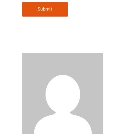
Submit