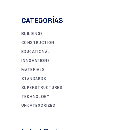
CATEGORÍAS
BUILDINGS
CONSTRUCTION
EDUCATIONAL
INNOVATIONS
MATERIALS
STANDARDS
SUPERSTRUCTURES
TECHNOLOGY
UNCATEGORIZED