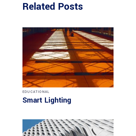
Related Posts
EDUCATIONAL
Smart Lighting