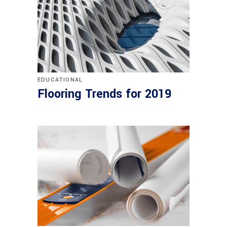
EDUCATIONAL
Flooring Trends for 2019