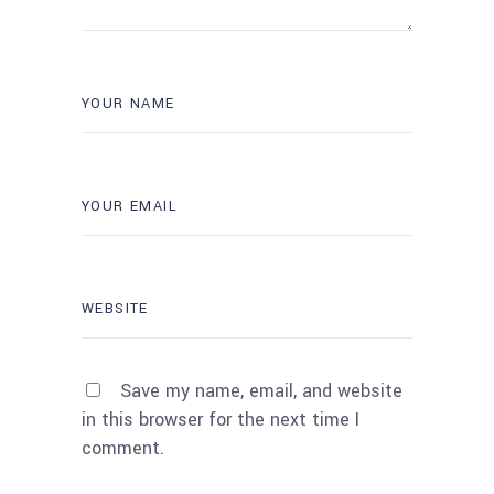
Save my name, email, and website
in this browser for the next time I
comment.