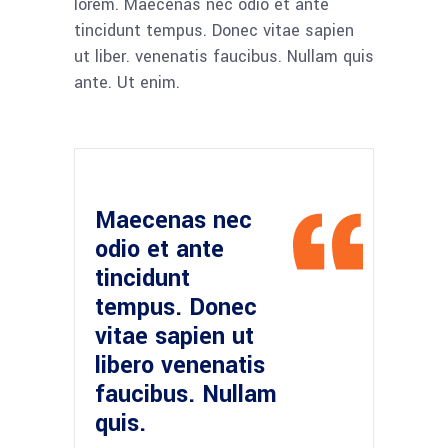
lorem. Maecenas nec odio et ante
tincidunt tempus. Donec vitae sapien
ut liber. venenatis faucibus. Nullam quis
ante. Ut enim.
Maecenas nec
odio et ante
tincidunt
tempus. Donec
vitae sapien ut
libero venenatis
faucibus. Nullam
quis.