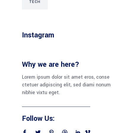
TECH
Instagram
Why we are here?
Lorem ipsum dolor sit amet eros, conse
ctetuer adipiscing elit, sed diami nonum
nibhie vixtu eget.
Follow Us: