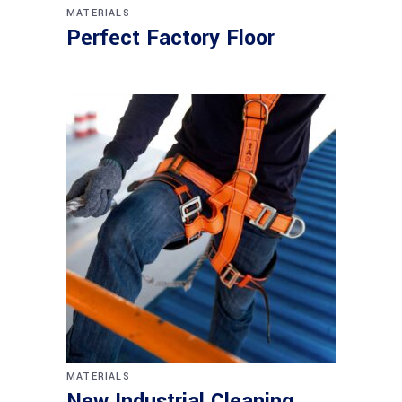
MATERIALS
Perfect Factory Floor
MATERIALS
New Industrial Cleaning