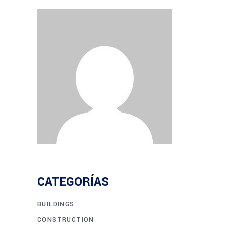
CATEGORÍAS
BUILDINGS
CONSTRUCTION