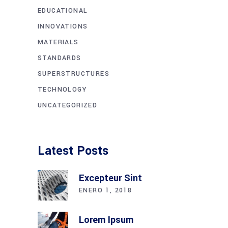
EDUCATIONAL
INNOVATIONS
MATERIALS
STANDARDS
SUPERSTRUCTURES
TECHNOLOGY
UNCATEGORIZED
Latest Posts
Excepteur Sint
ENERO 1, 2018
Lorem Ipsum