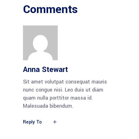
Comments
Anna Stewart
Sit amet volutpat consequat mauris
nunc congue nisi. Leo duis ut diam
quam nulla porttitor massa id.
Malesuada bibendum.
Reply To