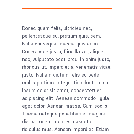
Donec quam felis, ultricies nec,
pellentesque eu, pretium quis, sem.
Nulla consequat massa quis enim.
Donec pede justo, fringilla vel, aliquet
nec, vulputate eget, arcu. In enim justo,
rhoncus ut, imperdiet a, venenatis vitae,
justo. Nullam dictum felis eu pede
mollis pretium. Integer tincidunt. Lorem
ipsum dolor sit amet, consectetuer
adipiscing elit. Aenean commodo ligula
eget dolor. Aenean massa. Cum sociis
Theme natoque penatibus et magnis
dis parturient montes, nascetur
ridiculus mus. Aenean imperdiet. Etiam