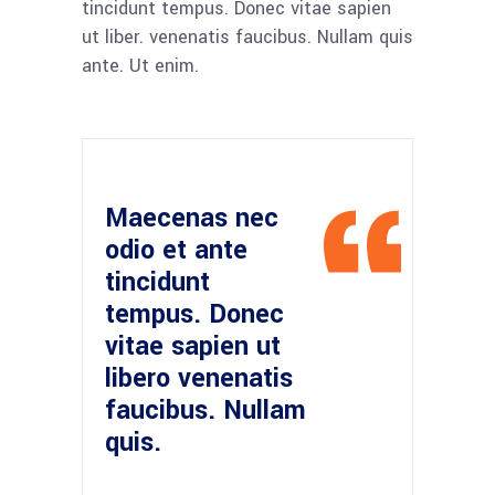
tincidunt tempus. Donec vitae sapien
ut liber. venenatis faucibus. Nullam quis
ante. Ut enim.
Maecenas nec
odio et ante
tincidunt
tempus. Donec
vitae sapien ut
libero venenatis
faucibus. Nullam
quis.