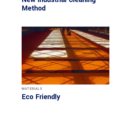
Method
MATERIALS
Eco Friendly