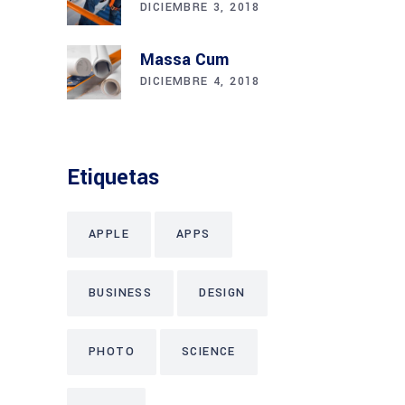
DICIEMBRE 3, 2018
Massa Cum
DICIEMBRE 4, 2018
Etiquetas
APPLE
APPS
BUSINESS
DESIGN
PHOTO
SCIENCE