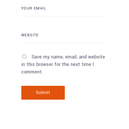
Save my name, email, and website
in this browser for the next time I
comment.
Submit