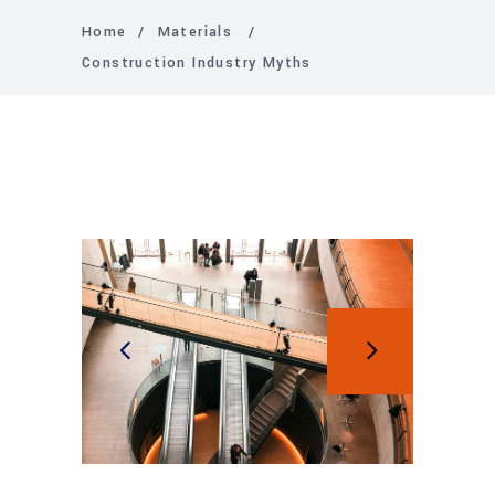
Home
/
Materials
/
Construction Industry Myths