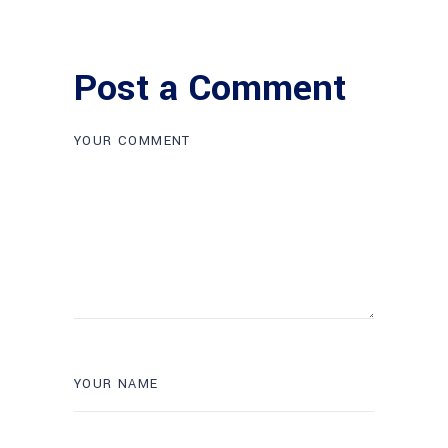
Post a Comment